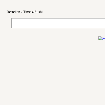
Bestellen - Time 4 Sushi