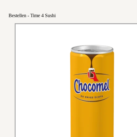
Bestellen - Time 4 Sushi